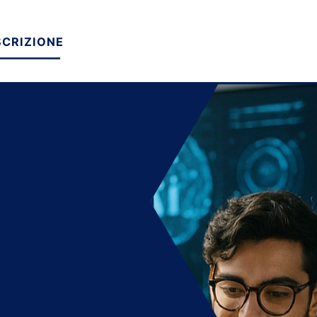
ISCRIZIONE
RATIS
ATION