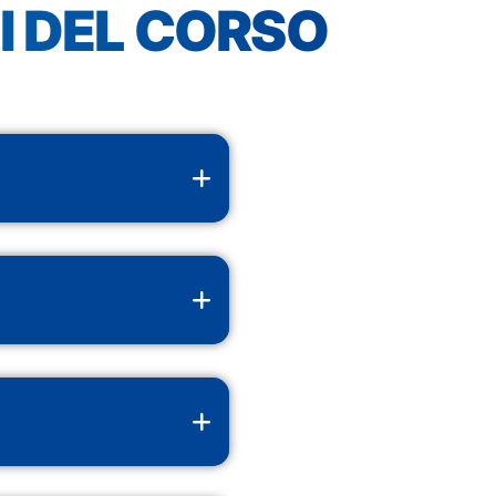
I DEL CORSO