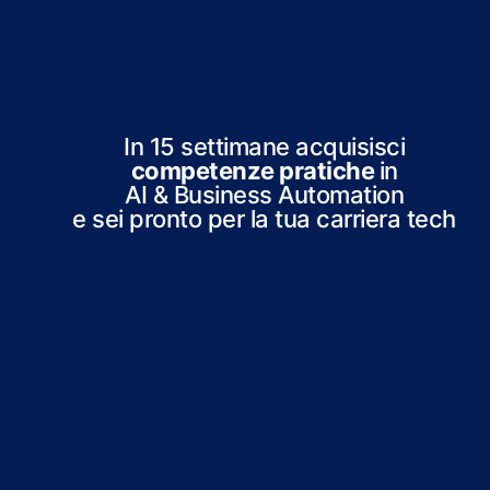
In 15 settimane acquisisci
competenze pratiche
in
AI & Business Automation
e sei pronto per la tua carriera tech