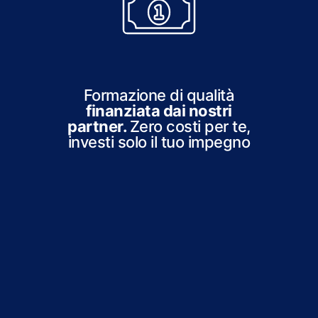
Formazione di qualità
finanziata dai nostri
partner.
Zero costi per te,
investi solo il tuo impegno