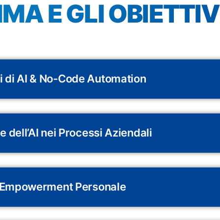
MA E GLI OBIETTIV
 di AI & No-Code Automation
e dell’AI nei Processi Aziendali
 & Empowerment Personale